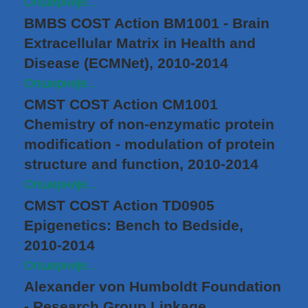
Опширније...
BMBS COST Action BM1001 - Brain
Extracellular Matrix in Health and
Disease (ECMNet), 2010-2014
Опширније...
CMST COST Action CM1001
Chemistry of non-enzymatic protein
modification - modulation of protein
structure and function, 2010-2014
Опширније...
CMST COST Action TD0905
Epigenetics: Bench to Bedside,
2010-2014
Опширније...
Alexander von Humboldt Foundation
- Research Group Linkage