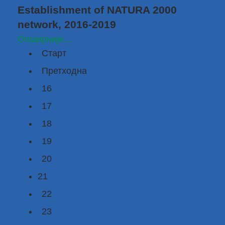
Establishment of NATURA 2000
network, 2016-2019
Опширније...
Старт
Претходна
16
17
18
19
20
21
22
23