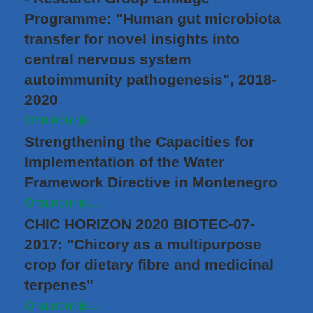
Programme: "Human gut microbiota
transfer for novel insights into
central nervous system
autoimmunity pathogenesis", 2018-
2020
Опширније...
Strengthening the Capacities for
Implementation of the Water
Framework Directive in Montenegro
Опширније...
CHIC HORIZON 2020 BIOTEC-07-
2017: "Chicory as a multipurpose
crop for dietary fibre and medicinal
terpenes"
Опширније...