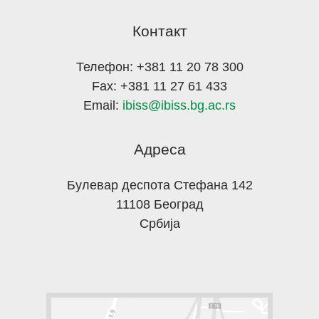
Контакт
Телефон: +381 11 20 78 300
Fax: +381 11 27 61 433
Email:
ibiss@ibiss.bg.ac.rs
Адреса
Булевар деспота Стефана 142
11108 Београд
Србија