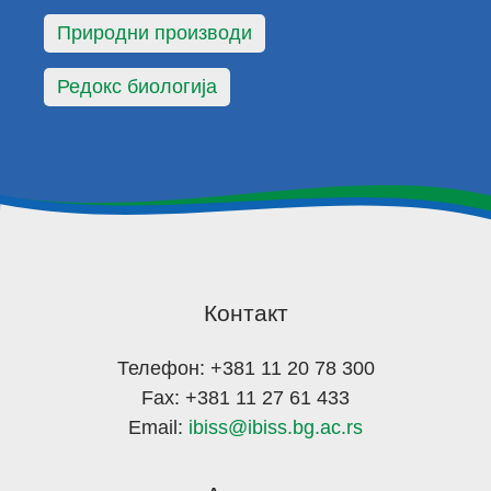
Природни производи
Редокс биологија
Контакт
Телефон: +381 11 20 78 300
Fax: +381 11 27 61 433
Email:
ibiss@ibiss.bg.ac.rs