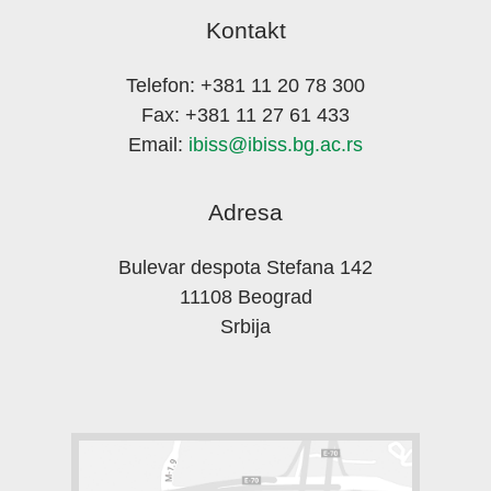
Kontakt
Telefon: +381 11 20 78 300
Fax: +381 11 27 61 433
Email:
ibiss@ibiss.bg.ac.rs
Adresa
Bulevar despota Stefana 142
11108 Beograd
Srbija