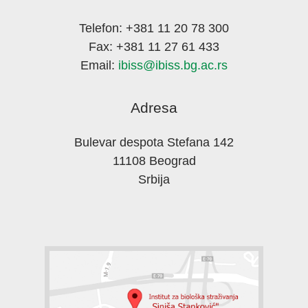
Telefon: +381 11 20 78 300
Fax: +381 11 27 61 433
Email:
ibiss@ibiss.bg.ac.rs
Adresa
Bulevar despota Stefana 142
11108 Beograd
Srbija