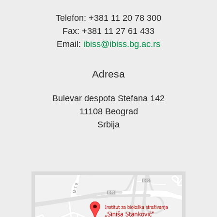
Telefon: +381 11 20 78 300
Fax: +381 11 27 61 433
Email:
ibiss@ibiss.bg.ac.rs
Adresa
Bulevar despota Stefana 142
11108 Beograd
Srbija