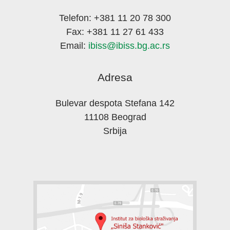
Telefon: +381 11 20 78 300
Fax: +381 11 27 61 433
Email:
ibiss@ibiss.bg.ac.rs
Adresa
Bulevar despota Stefana 142
11108 Beograd
Srbija