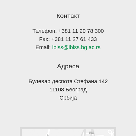
Контакт
Телефон: +381 11 20 78 300
Fax: +381 11 27 61 433
Email:
ibiss@ibiss.bg.ac.rs
Адреса
Булевар деспота Стефана 142
11108 Београд
Србија