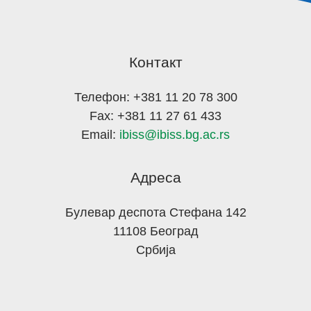
Контакт
Телефон: +381 11 20 78 300
Fax: +381 11 27 61 433
Email:
ibiss@ibiss.bg.ac.rs
Адреса
Булевар деспота Стефана 142
11108 Београд
Србија