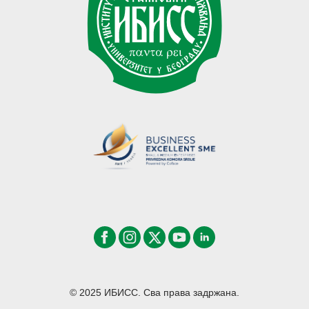
© 2025 ИБИСС. Сва права задржана.