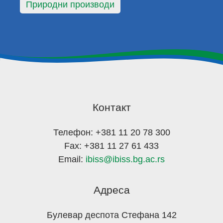
Природни производи
Контакт
Телефон: +381 11 20 78 300
Fax: +381 11 27 61 433
Email:
ibiss@ibiss.bg.ac.rs
Адреса
Булевар деспота Стефана 142