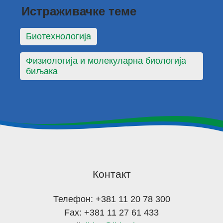
Истраживачке теме
Биотехнологија
Физиологија и молекуларна биологија
биљака
Контакт
Телефон: +381 11 20 78 300
Fax: +381 11 27 61 433