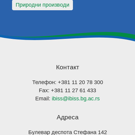
Природни производи
Контакт
Телефон: +381 11 20 78 300
Fax: +381 11 27 61 433
Email:
ibiss@ibiss.bg.ac.rs
Адреса
Булевар деспота Стефана 142