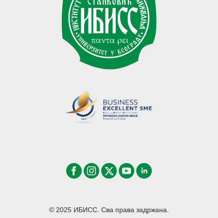
© 2025 ИБИСС. Сва права задржана.