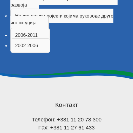
развоја
Национални пројекти којима руководе друге
институција
2006-2011
2002-2006
Контакт
Телефон: +381 11 20 78 300
Fax: +381 11 27 61 433