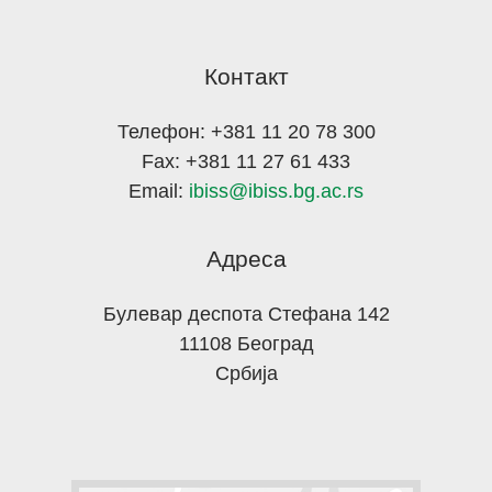
Контакт
Телефон: +381 11 20 78 300
Fax: +381 11 27 61 433
Email:
ibiss@ibiss.bg.ac.rs
Адреса
Булевар деспота Стефана 142
11108 Београд
Србија