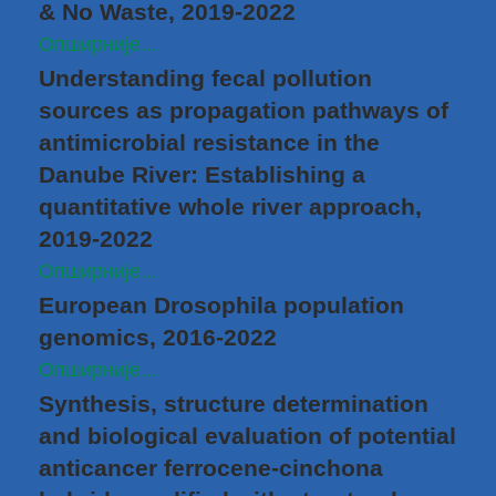
& No Waste, 2019-2022
Опширније...
Understanding fecal pollution
sources as propagation pathways of
antimicrobial resistance in the
Danube River: Establishing a
quantitative whole river approach,
2019-2022
Опширније...
European Drosophila population
genomics, 2016-2022
Опширније...
Synthesis, structure determination
and biological evaluation of potential
anticancer ferrocene-cinchona