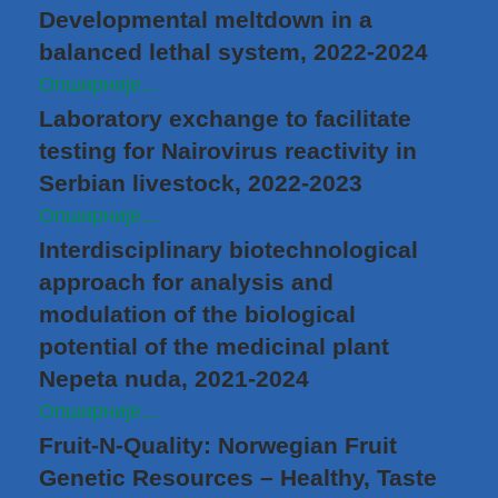
Developmental meltdown in a
balanced lethal system, 2022-2024
Опширније...
Laboratory exchange to facilitate
testing for Nairovirus reactivity in
Serbian livestock, 2022-2023
Опширније...
Interdisciplinary biotechnological
approach for analysis and
modulation of the biological
potential of the medicinal plant
Nepeta nuda, 2021-2024
Опширније...
Fruit-N-Quality: Norwegian Fruit
Genetic Resources – Healthy, Taste