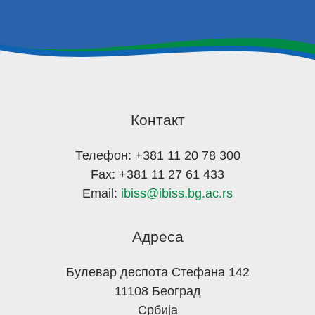
Контакт
Телефон: +381 11 20 78 300
Fax: +381 11 27 61 433
Email:
ibiss@ibiss.bg.ac.rs
Адреса
Булевар деспота Стефана 142
11108 Београд
Србија