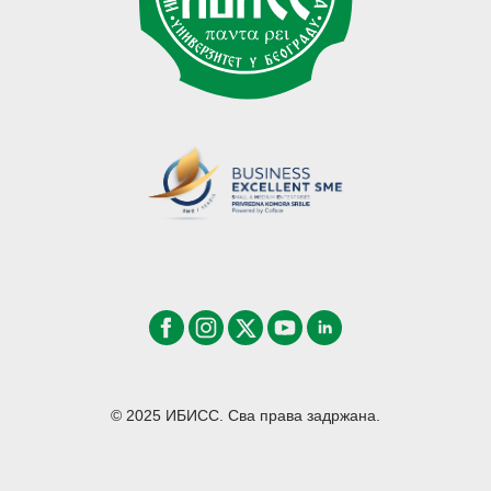
© 2025 ИБИСС. Сва права задржана.