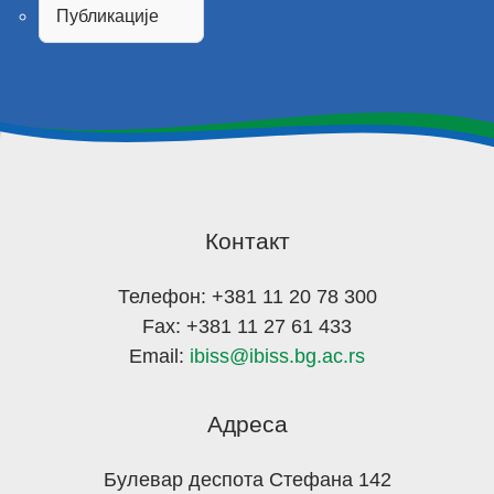
Публикације
Контакт
Телефон: +381 11 20 78 300
Fax: +381 11 27 61 433
Email:
ibiss@ibiss.bg.ac.rs
Адреса
Булевар деспота Стефана 142