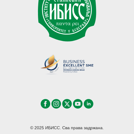
© 2025 ИБИСС. Сва права задржана.