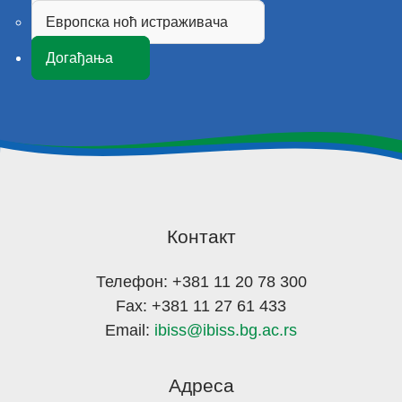
Европска ноћ истраживача
Догађања
Контакт
Телефон: +381 11 20 78 300
Fax: +381 11 27 61 433
Email:
ibiss@ibiss.bg.ac.rs
Адреса