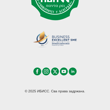
© 2025 ИБИСС. Сва права задржана.