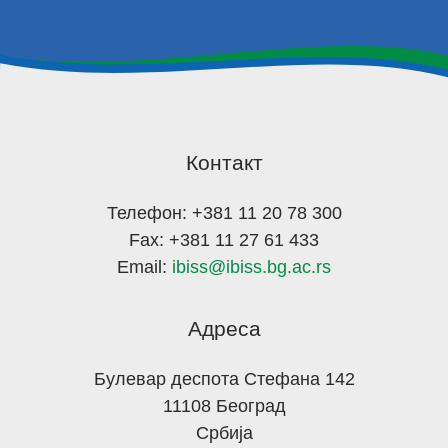
Контакт
Телефон: +381 11 20 78 300
Fax: +381 11 27 61 433
Email:
ibiss@ibiss.bg.ac.rs
Адреса
Булевар деспота Стефана 142
11108 Београд
Србија