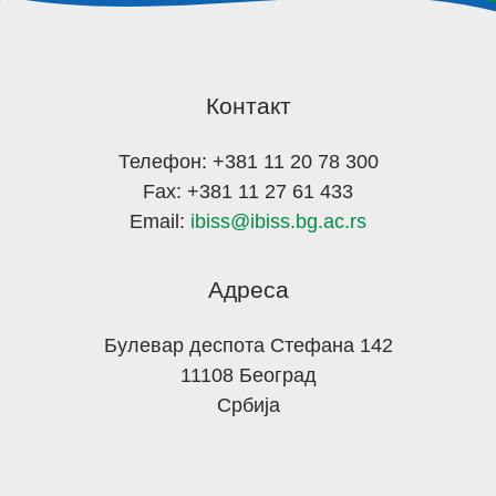
Контакт
Телефон: +381 11 20 78 300
Fax: +381 11 27 61 433
Email:
ibiss@ibiss.bg.ac.rs
Адреса
Булевар деспота Стефана 142
11108 Београд
Србија