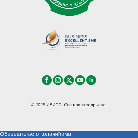
© 2025 ИБИСС. Сва права задржана.
Обавештење о колачићима