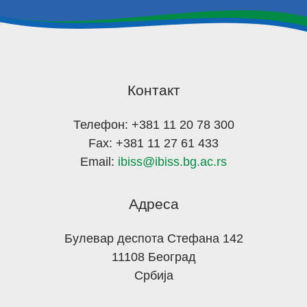
Контакт
Телефон: +381 11 20 78 300
Fax: +381 11 27 61 433
Email:
ibiss@ibiss.bg.ac.rs
Адреса
Булевар деспота Стефана 142
11108 Београд
Србија