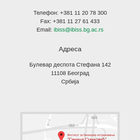
Телефон: +381 11 20 78 300
Fax: +381 11 27 61 433
Email:
ibiss@ibiss.bg.ac.rs
Адреса
Булевар деспота Стефана 142
11108 Београд
Србија