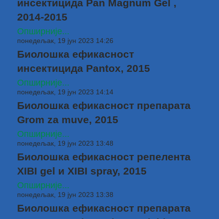
инсектицида Pan Magnum Gel ,
2014-2015
Опширније...
понедељак, 19 јун 2023 14:26
Биолошка ефикасност
инсектицида Pantox, 2015
Опширније...
понедељак, 19 јун 2023 14:14
Биолошка ефикасност препарата
Grom za muve, 2015
Опширније...
понедељак, 19 јун 2023 13:48
Биолошка ефикасност репелента
XIBI gel и XIBI spray, 2015
Опширније...
понедељак, 19 јун 2023 13:38
Биолошка ефикасност препарата