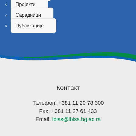
Пројекти
Сарадници
Публикације
Контакт
Телефон: +381 11 20 78 300
Fax: +381 11 27 61 433
Email:
ibiss@ibiss.bg.ac.rs