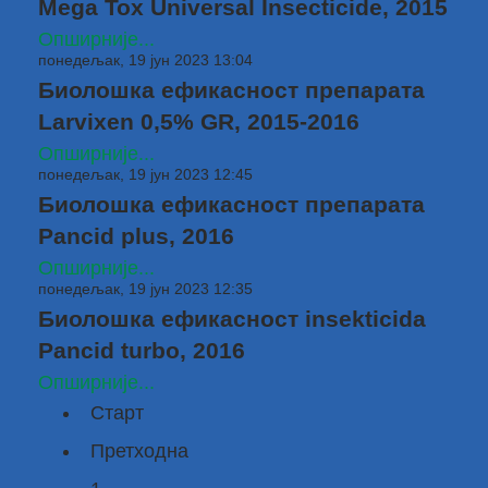
Mega Tox Universal Insecticide, 2015
Опширније...
понедељак, 19 јун 2023 13:04
Биолошка ефикасност препарата
Larvixen 0,5% GR, 2015-2016
Опширније...
понедељак, 19 јун 2023 12:45
Биолошка ефикасност препарата
Pancid plus, 2016
Опширније...
понедељак, 19 јун 2023 12:35
Биолошка ефикасност insekticida
Pancid turbo, 2016
Опширније...
Старт
Претходна