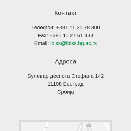
Контакт
Телефон: +381 11 20 78 300
Fax: +381 11 27 61 433
Email:
ibiss@ibiss.bg.ac.rs
Адреса
Булевар деспота Стефана 142
11108 Београд
Србија