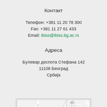
Контакт
Телефон: +381 11 20 78 300
Fax: +381 11 27 61 433
Email:
ibiss@ibiss.bg.ac.rs
Адреса
Булевар деспота Стефана 142
11108 Београд
Србија