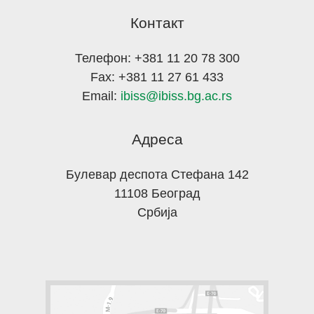
Контакт
Телефон: +381 11 20 78 300
Fax: +381 11 27 61 433
Email:
ibiss@ibiss.bg.ac.rs
Адреса
Булевар деспота Стефана 142
11108 Београд
Србија