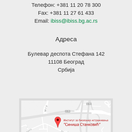
Телефон: +381 11 20 78 300
Fax: +381 11 27 61 433
Email:
ibiss@ibiss.bg.ac.rs
Адреса
Булевар деспота Стефана 142
11108 Београд
Србија