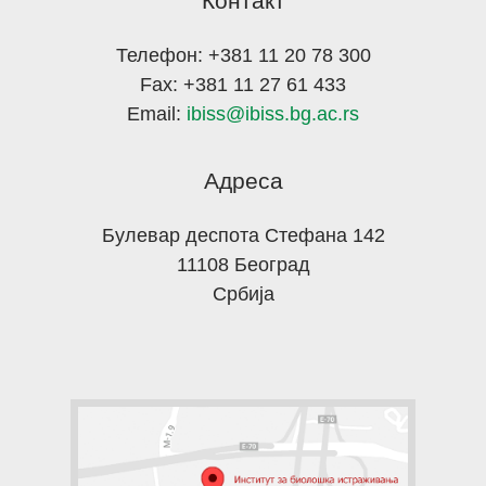
Контакт
Телефон: +381 11 20 78 300
Fax: +381 11 27 61 433
Email:
ibiss@ibiss.bg.ac.rs
Адреса
Булевар деспота Стефана 142
11108 Београд
Србија