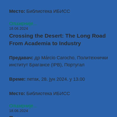
Место:
Библиотека ИБИСС
Опширније...
18.06.2024
Crossing the Desert: The Long Road
From Academia to Industry
Предавач:
др Márcio Carocho
, Политехнички
институт Брагансе (IPB), Португал
Време:
петак, 28. јун 2024. у 13.00
Место:
Библиотека ИБИСС
Опширније...
18.06.2024