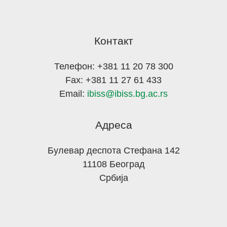
Контакт
Телефон: +381 11 20 78 300
Fax: +381 11 27 61 433
Email:
ibiss@ibiss.bg.ac.rs
Адреса
Булевар деспота Стефана 142
11108 Београд
Србија