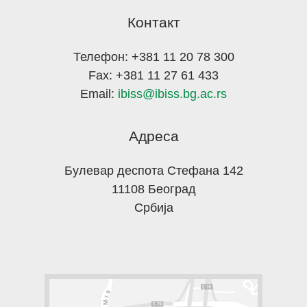
Контакт
Телефон: +381 11 20 78 300
Fax: +381 11 27 61 433
Email:
ibiss@ibiss.bg.ac.rs
Адреса
Булевар деспота Стефана 142
11108 Београд
Србија