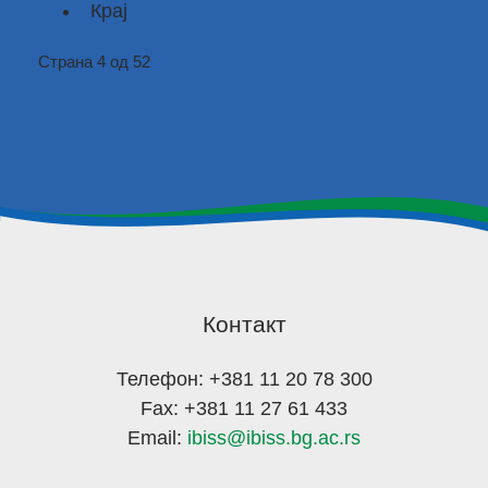
Крај
Страна 4 од 52
Контакт
Телефон: +381 11 20 78 300
Fax: +381 11 27 61 433
Email:
ibiss@ibiss.bg.ac.rs