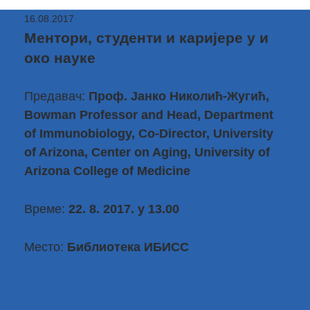
16.08.2017
Ментори, студенти и каријере у и
око науке
Предавач:
Проф. Јанко Николић-Жугић,
Bowman Professor and Head, Department
of Immunobiology, Co-Director, University
of Arizona, Center on Aging, University of
Arizona College of Medicine
Време:
22. 8. 2017. у 13.00
Место:
Библиотека ИБИСС