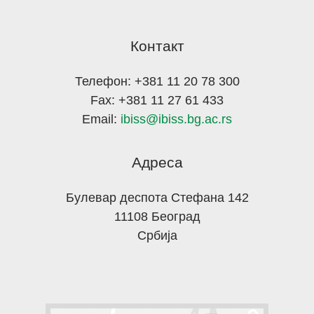
Контакт
Телефон: +381 11 20 78 300
Fax: +381 11 27 61 433
Email:
ibiss@ibiss.bg.ac.rs
Адреса
Булевар деспота Стефана 142
11108 Београд
Србија