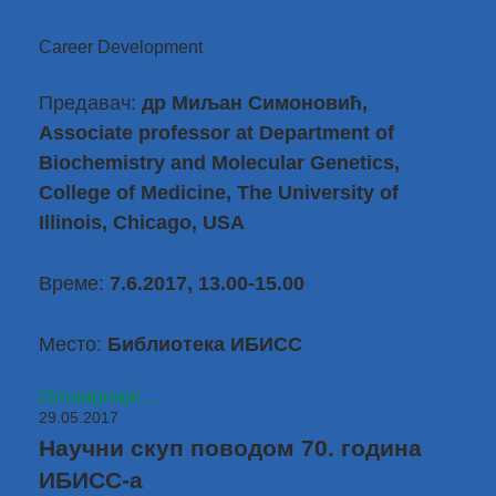
Career Development
Предавач:
др Миљан Симоновић
,
Associate professor at Department of
Biochemistry and Molecular Genetics,
College of Medicine, The University of
Illinois, Chicago, USA
Време:
7.6.2017, 13.00-15.00
Место:
Библиотека ИБИСС
Опширније...
29.05.2017
Научни скуп поводом 70. година
ИБИСС-а