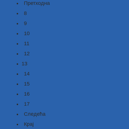
Претходна
8
9
10
11
12
13
14
15
16
17
Следећа
Крај