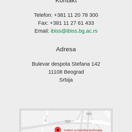
Kontakt
Telefon: +381 11 20 78 300
Fax: +381 11 27 61 433
Email:
ibiss@ibiss.bg.ac.rs
Adresa
Bulevar despota Stefana 142
11108 Beograd
Srbija