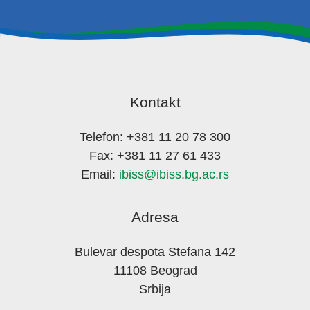
Kontakt
Telefon: +381 11 20 78 300
Fax: +381 11 27 61 433
Email:
ibiss@ibiss.bg.ac.rs
Adresa
Bulevar despota Stefana 142
11108 Beograd
Srbija