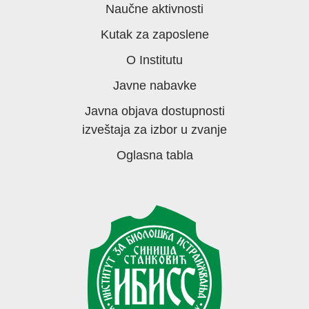
Naučne aktivnosti
Kutak za zaposlene
O Institutu
Javne nabavke
Javna objava dostupnosti
izveštaja za izbor u zvanje
Oglasna tabla