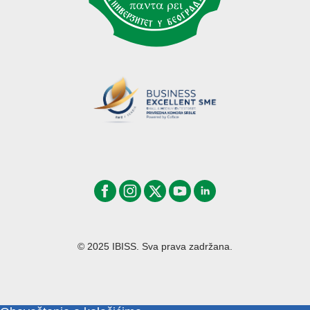
© 2025 IBISS. Sva prava zadržana.