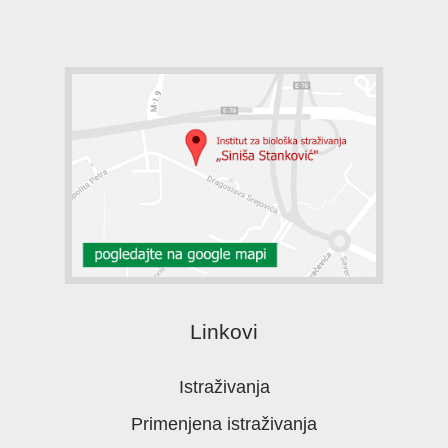
Linkovi
Istraživanja
Primenjena istraživanja