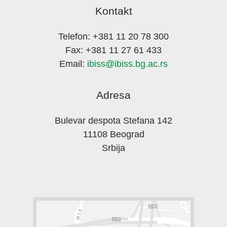
Kontakt
Telefon: +381 11 20 78 300
Fax: +381 11 27 61 433
Email:
ibiss@ibiss.bg.ac.rs
Adresa
Bulevar despota Stefana 142
11108 Beograd
Srbija