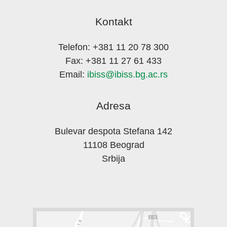
Kontakt
Telefon: +381 11 20 78 300
Fax: +381 11 27 61 433
Email:
ibiss@ibiss.bg.ac.rs
Adresa
Bulevar despota Stefana 142
11108 Beograd
Srbija