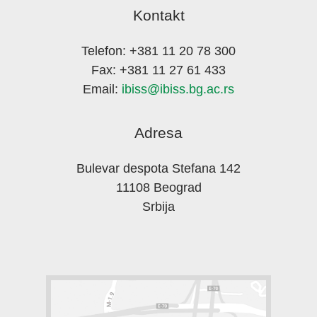
Kontakt
Telefon: +381 11 20 78 300
Fax: +381 11 27 61 433
Email:
ibiss@ibiss.bg.ac.rs
Adresa
Bulevar despota Stefana 142
11108 Beograd
Srbija