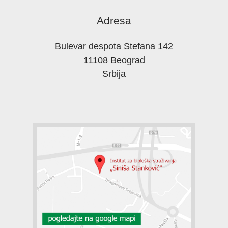
Adresa
Bulevar despota Stefana 142
11108 Beograd
Srbija