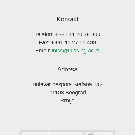
Kontakt
Telefon: +381 11 20 78 300
Fax: +381 11 27 61 433
Email:
ibiss@ibiss.bg.ac.rs
Adresa
Bulevar despota Stefana 142
11108 Beograd
Srbija