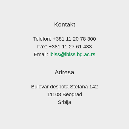
Kontakt
Telefon: +381 11 20 78 300
Fax: +381 11 27 61 433
Email:
ibiss@ibiss.bg.ac.rs
Adresa
Bulevar despota Stefana 142
11108 Beograd
Srbija