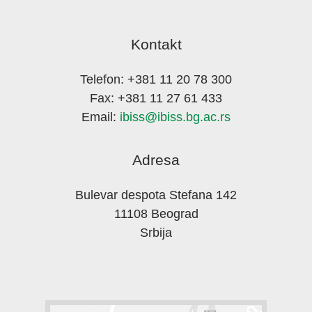
Kontakt
Telefon: +381 11 20 78 300
Fax: +381 11 27 61 433
Email:
ibiss@ibiss.bg.ac.rs
Adresa
Bulevar despota Stefana 142
11108 Beograd
Srbija