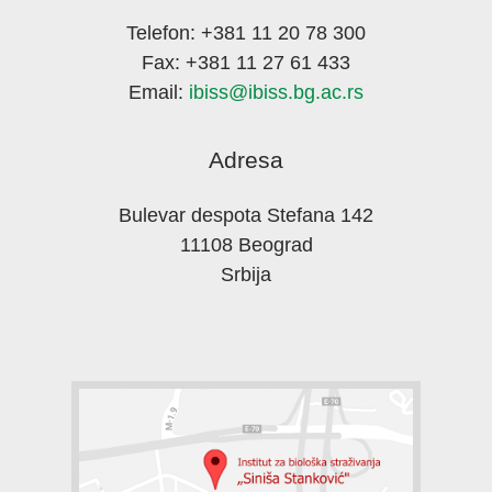
Telefon: +381 11 20 78 300
Fax: +381 11 27 61 433
Email:
ibiss@ibiss.bg.ac.rs
Adresa
Bulevar despota Stefana 142
11108 Beograd
Srbija