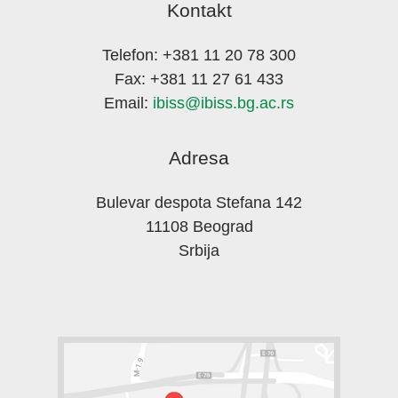
Kontakt
Telefon: +381 11 20 78 300
Fax: +381 11 27 61 433
Email:
ibiss@ibiss.bg.ac.rs
Adresa
Bulevar despota Stefana 142
11108 Beograd
Srbija