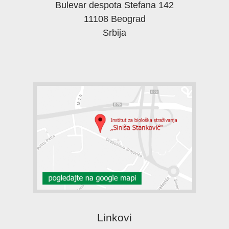
Bulevar despota Stefana 142
11108 Beograd
Srbija
Linkovi