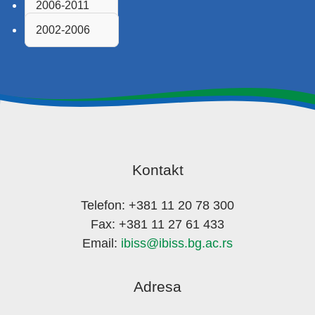
2006-2011
2002-2006
Kontakt
Telefon: +381 11 20 78 300
Fax: +381 11 27 61 433
Email:
ibiss@ibiss.bg.ac.rs
Adresa