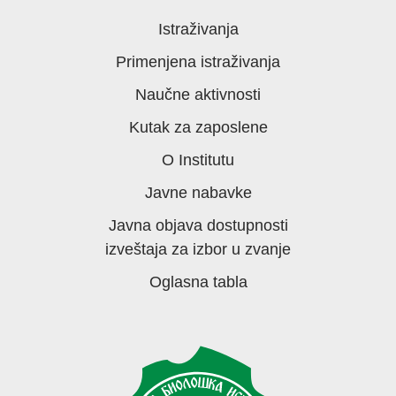
Istraživanja
Primenjena istraživanja
Naučne aktivnosti
Kutak za zaposlene
O Institutu
Javne nabavke
Javna objava dostupnosti
izveštaja za izbor u zvanje
Oglasna tabla