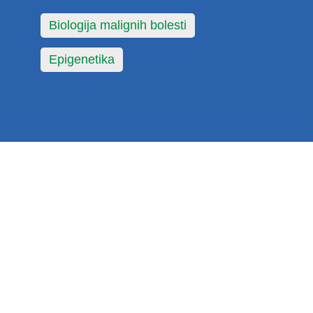
Biologija malignih bolesti
Epigenetika