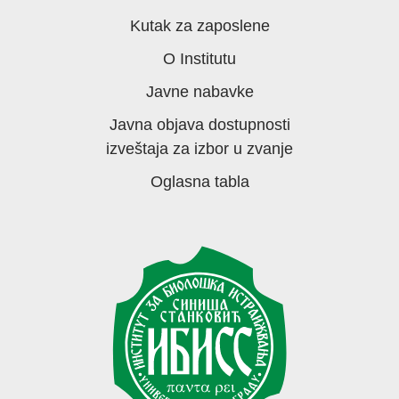
Kutak za zaposlene
O Institutu
Javne nabavke
Javna objava dostupnosti
izveštaja za izbor u zvanje
Oglasna tabla