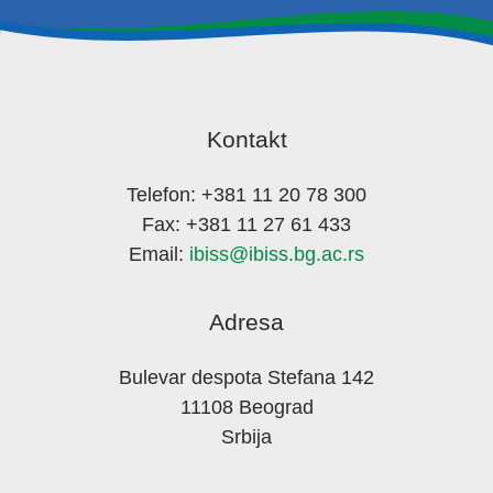
Kontakt
Telefon: +381 11 20 78 300
Fax: +381 11 27 61 433
Email:
ibiss@ibiss.bg.ac.rs
Adresa
Bulevar despota Stefana 142
11108 Beograd
Srbija