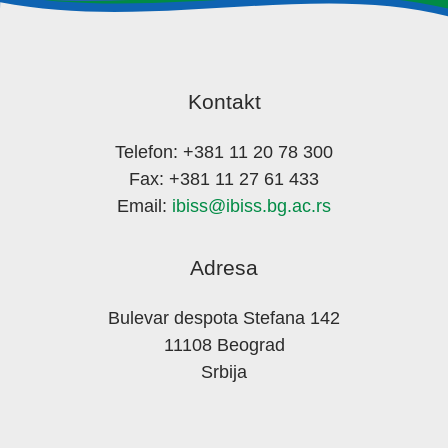
Kontakt
Telefon: +381 11 20 78 300
Fax: +381 11 27 61 433
Email:
ibiss@ibiss.bg.ac.rs
Adresa
Bulevar despota Stefana 142
11108 Beograd
Srbija