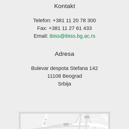
Kontakt
Telefon: +381 11 20 78 300
Fax: +381 11 27 61 433
Email:
ibiss@ibiss.bg.ac.rs
Adresa
Bulevar despota Stefana 142
11108 Beograd
Srbija