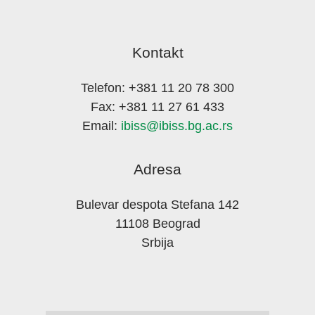
Kontakt
Telefon: +381 11 20 78 300
Fax: +381 11 27 61 433
Email:
ibiss@ibiss.bg.ac.rs
Adresa
Bulevar despota Stefana 142
11108 Beograd
Srbija