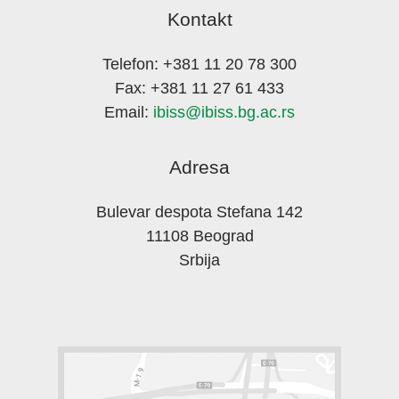
Kontakt
Telefon: +381 11 20 78 300
Fax: +381 11 27 61 433
Email:
ibiss@ibiss.bg.ac.rs
Adresa
Bulevar despota Stefana 142
11108 Beograd
Srbija