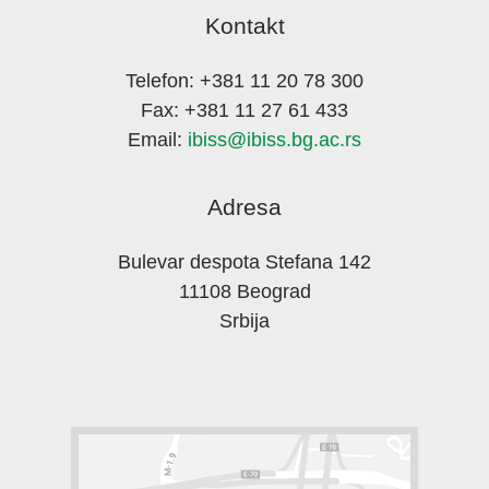
Kontakt
Telefon: +381 11 20 78 300
Fax: +381 11 27 61 433
Email:
ibiss@ibiss.bg.ac.rs
Adresa
Bulevar despota Stefana 142
11108 Beograd
Srbija